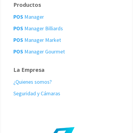
Productos
POS
Manager
POS
Manager Billiards
POS
Manager Market
POS
Manager Gourmet
La
Empresa
¿Quienes somos?
Seguridad y Cámaras