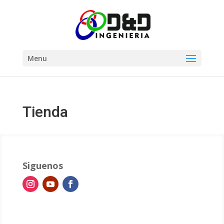
Menu
Tienda
Siguenos